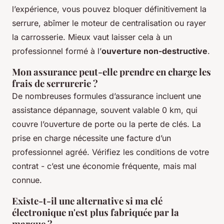
l’expérience, vous pouvez bloquer définitivement la
serrure, abîmer le moteur de centralisation ou rayer
la carrosserie. Mieux vaut laisser cela à un
professionnel formé à l’
ouverture non-destructive
.
Mon assurance peut-elle prendre en charge les
frais de serrurerie ?
De nombreuses formules d’assurance incluent une
assistance dépannage, souvent valable 0 km, qui
couvre l’ouverture de porte ou la perte de clés. La
prise en charge nécessite une facture d’un
professionnel agréé. Vérifiez les conditions de votre
contrat - c’est une économie fréquente, mais mal
connue.
Existe-t-il une alternative si ma clé
électronique n'est plus fabriquée par la
marque ?