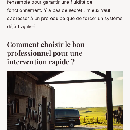
l’ensemble pour garantir une fluidité de
fonctionnement. Y a pas de secret : mieux vaut
s’adresser à un pro équipé que de forcer un système
déjà fragilisé.
Comment choisir le bon
professionnel pour une
intervention rapide ?