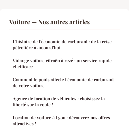
Voiture — Nos autres articles
L'histoire de l'économie de carburant : de la crise
pétrolière à aujourd'hui
Vidange voiture citroën à rezé : un service rapide
et efficace
Comment le poids affecte l'économie de carburant
de votre voiture
Agence de location de véhicules : choisissez la
liberté sur la route !
Location de voiture à Lyon : découvrez nos offres
attractives !