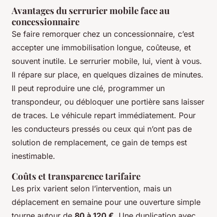
Avantages du serrurier mobile face au
concessionnaire
Se faire remorquer chez un concessionnaire, c’est
accepter une immobilisation longue, coûteuse, et
souvent inutile. Le serrurier mobile, lui, vient à vous.
Il répare sur place, en quelques dizaines de minutes.
Il peut reproduire une clé, programmer un
transpondeur, ou débloquer une portière sans laisser
de traces. Le véhicule repart immédiatement. Pour
les conducteurs pressés ou ceux qui n’ont pas de
solution de remplacement, ce gain de temps est
inestimable.
Coûts et transparence tarifaire
Les prix varient selon l’intervention, mais un
déplacement en semaine pour une ouverture simple
tourne autour de
80 à 120 €
. Une duplication avec