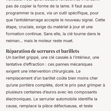
pas de copier la forme de la lame. Il faut aussi
programmer la puce, via un outil spécifique, pour
que l’antidémarrage accepte le nouveau signal. Cette
étape, cruciale, exige du matériel à jour et une
formation continue. Sans elle, la clé tourne dans le
neiman… mais le moteur reste muet.
Réparation de serrures et barillets
Un barillet grippé, une clé cassée à l’intérieur, une
tentative d’effraction : ces pannes mécaniques
exigent une intervention chirurgicale. Le
remplacement d’un barillet coûte bien moins cher
qu’une portière complète, dont le prix peut grimper à
plusieurs centaines d’euros avec les composants
électroniques. Le serrurier automobile identifie la
cause, remplace la pièce défectueuse, et teste