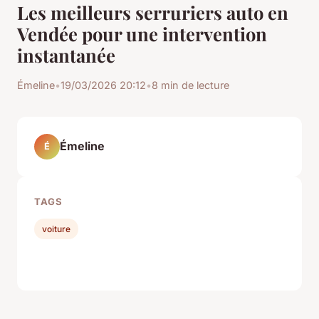
Les meilleurs serruriers auto en
Vendée pour une intervention
instantanée
Émeline
•
19/03/2026 20:12
•
8 min de lecture
Émeline
É
TAGS
voiture