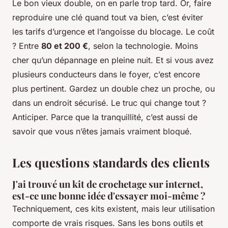
Le bon vieux double, on en parle trop tard. Or, faire
reproduire une clé quand tout va bien, c’est éviter
les tarifs d’urgence et l’angoisse du blocage. Le coût
? Entre
80 et 200 €
, selon la technologie. Moins
cher qu’un dépannage en pleine nuit. Et si vous avez
plusieurs conducteurs dans le foyer, c’est encore
plus pertinent. Gardez un double chez un proche, ou
dans un endroit sécurisé. Le truc qui change tout ?
Anticiper. Parce que la tranquillité, c’est aussi de
savoir que vous n’êtes jamais vraiment bloqué.
Les questions standards des clients
J'ai trouvé un kit de crochetage sur internet,
est-ce une bonne idée d'essayer moi-même ?
Techniquement, ces kits existent, mais leur utilisation
comporte de vrais risques. Sans les bons outils et