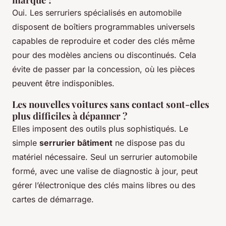
Oui. Les serruriers spécialisés en automobile
disposent de boîtiers programmables universels
capables de reproduire et coder des clés même
pour des modèles anciens ou discontinués. Cela
évite de passer par la concession, où les pièces
peuvent être indisponibles.
Les nouvelles voitures sans contact sont-elles
plus difficiles à dépanner ?
Elles imposent des outils plus sophistiqués. Le
simple
serrurier bâtiment
ne dispose pas du
matériel nécessaire. Seul un serrurier automobile
formé, avec une valise de diagnostic à jour, peut
gérer l’électronique des clés mains libres ou des
cartes de démarrage.