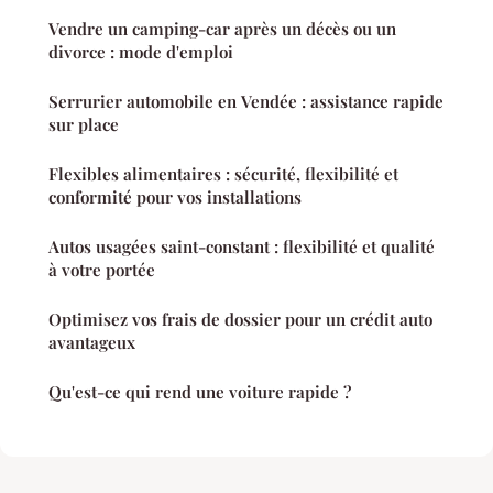
Vendre un camping-car après un décès ou un
divorce : mode d'emploi
Serrurier automobile en Vendée : assistance rapide
sur place
Flexibles alimentaires : sécurité, flexibilité et
conformité pour vos installations
Autos usagées saint-constant : flexibilité et qualité
à votre portée
Optimisez vos frais de dossier pour un crédit auto
avantageux
Qu'est-ce qui rend une voiture rapide ?