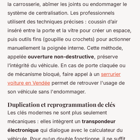
la carrosserie, abîmer les joints ou endommager le
système de centralisation. Les professionnels
utilisent des techniques précises : coussin d’air
inséré entre la porte et la vitre pour créer un espace,
puis outils fins (goupille ou crochets) pour actionner
manuellement la poignée interne. Cette méthode,
appelée
ouverture non-destructive
, préserve
l’intégrité du véhicule. En cas de porte claquée ou
de mécanisme bloqué, faire appel à un
serrurier
voiture en Vendée
permet de retrouver l'usage de
son véhicule sans l'endommager.
Duplication et reprogrammation de clés
Les clés modernes ne sont plus seulement
mécaniques : elles intègrent un
transpondeur
électronique
qui dialogue avec le calculateur du
véhicule. Pour qu’un double fonctionne, il ne suffit