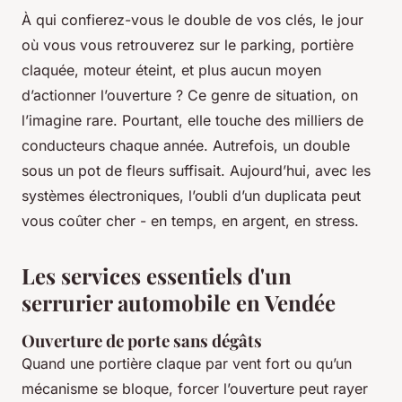
À qui confierez-vous le double de vos clés, le jour
où vous vous retrouverez sur le parking, portière
claquée, moteur éteint, et plus aucun moyen
d’actionner l’ouverture ? Ce genre de situation, on
l’imagine rare. Pourtant, elle touche des milliers de
conducteurs chaque année. Autrefois, un double
sous un pot de fleurs suffisait. Aujourd’hui, avec les
systèmes électroniques, l’oubli d’un duplicata peut
vous coûter cher - en temps, en argent, en stress.
Les services essentiels d'un
serrurier automobile en Vendée
Ouverture de porte sans dégâts
Quand une portière claque par vent fort ou qu’un
mécanisme se bloque, forcer l’ouverture peut rayer