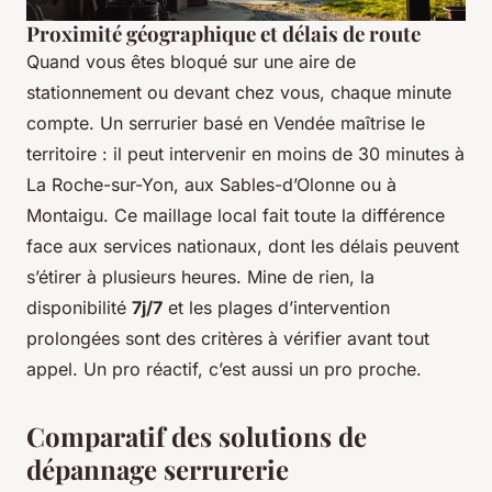
Proximité géographique et délais de route
Quand vous êtes bloqué sur une aire de
stationnement ou devant chez vous, chaque minute
compte. Un serrurier basé en Vendée maîtrise le
territoire : il peut intervenir en moins de 30 minutes à
La Roche-sur-Yon, aux Sables-d’Olonne ou à
Montaigu. Ce maillage local fait toute la différence
face aux services nationaux, dont les délais peuvent
s’étirer à plusieurs heures. Mine de rien, la
disponibilité
7j/7
et les plages d’intervention
prolongées sont des critères à vérifier avant tout
appel. Un pro réactif, c’est aussi un pro proche.
Comparatif des solutions de
dépannage serrurerie