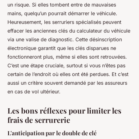
un risque. Si elles tombent entre de mauvaises
mains, quelqu’un pourrait démarrer le véhicule.
Heureusement, les serruriers spécialisés peuvent
effacer les anciennes clés du calculateur du véhicule
via une valise de diagnostic. Cette désinscription
électronique garantit que les clés disparues ne
fonctionneront plus, même si elles sont retrouvées.
C’est une étape cruciale, surtout si vous n’êtes pas
certain de l’endroit où elles ont été perdues. Et c’est
aussi un critère souvent demandé par les assureurs
en cas de vol ultérieur.
Les bons réflexes pour limiter les
frais de serrurerie
L'anticipation par le double de clé