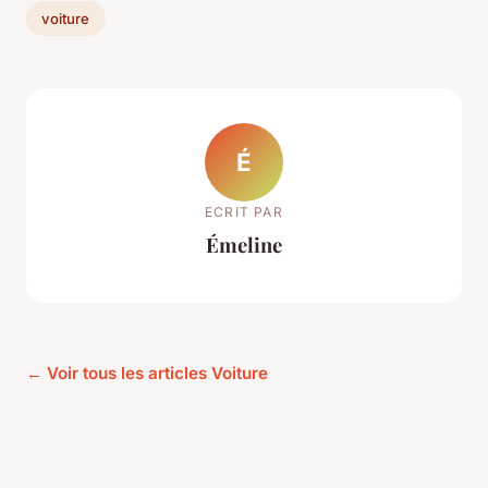
voiture
É
ECRIT PAR
Émeline
← Voir tous les articles Voiture